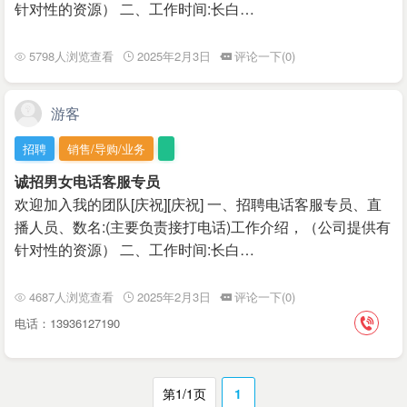
针对性的资源） 二、工作时间:长白…
5798人浏览查看
2025年2月3日
评论一下(0)
游客
招聘
销售/导购/业务
诚招男女电话客服专员
欢迎加入我的团队[庆祝][庆祝] 一、招聘电话客服专员、直
播人员、数名:(主要负责接打电话)工作介绍，（公司提供有
针对性的资源） 二、工作时间:长白…
4687人浏览查看
2025年2月3日
评论一下(0)
电话：13936127190
第1/1页
1